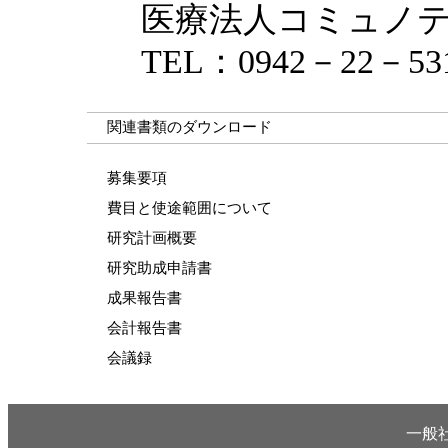
医療法人コミュノテ
TEL：0942－22－5311 
関連書類のダウンロード
募集要項
費目と使途範囲について
研究計画概要
研究助成申請書
成果報告書
会計報告書
会議録
一般