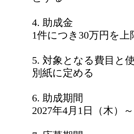
4. 助成金
1件につき30万円を
5. 対象となる費目と
別紙に定める
6. 助成期間
2027年4月1日（木）～