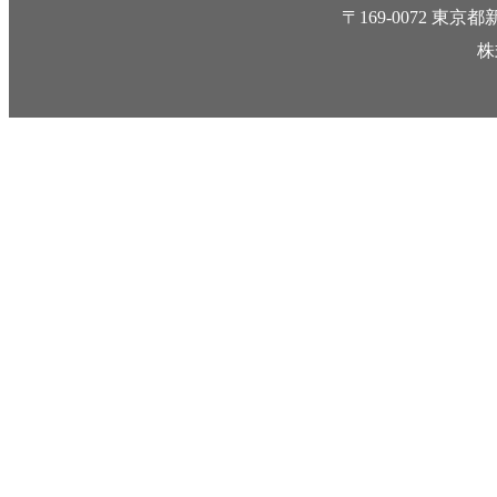
〒169-0072 
株