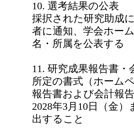
10. 選考結果の公表
採択された研究助成に
者に通知、学会ホー
名・所属を公表する
11. 研究成果報告書
所定の書式（ホーム
報告書および会計報
2028年3月10日（
出すること