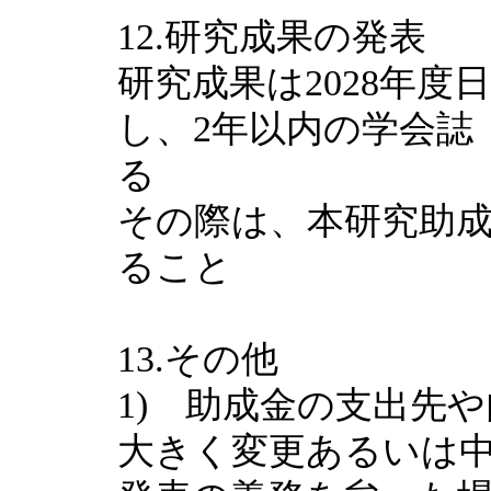
12.研究成果の発表
研究成果は2028年
し、2年以内の学会誌
る
その際は、本研究助
ること
13.その他
1) 助成金の支出先
大きく変更あるいは