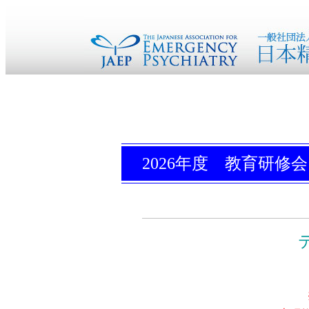
2026年度 教育研修会
～小規