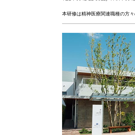
本研修は精神医療関連職種の方々