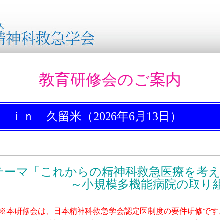
教育研修会のご案内
 ｉｎ 久留米（2026年6月13日）
テーマ「これからの精神科救急医療を考
模多機能病院の取り組み
※本研修会は、日本精神科救急学会認定医制度の要件研修です