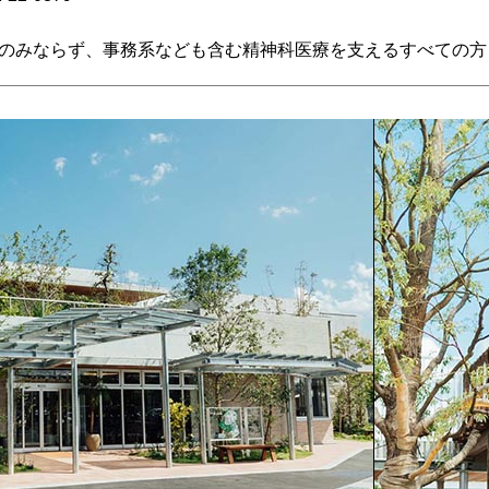
のみならず、事務系なども含む精神科医療を支えるすべての方