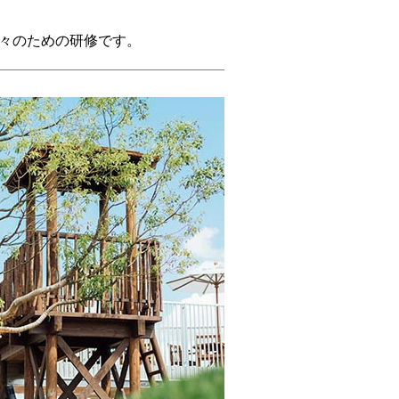
々のための研修です。