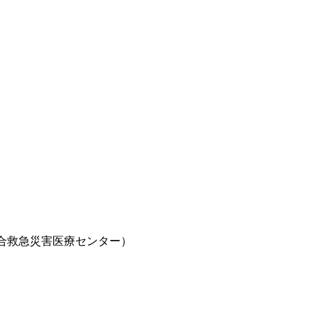
合救急災害医療センター）